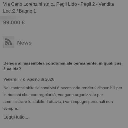
Via Carlo Lorenzini s.n.c., Pegli Lido - Pegli 2 - Vendita
Loc.:2
/
Bagno:1
99.000 €
News
Delega all’assemblea condominiale permanente, in quali casi
è valida?
Venerdì, 7 di Agosto di 2026
Nei contesti abitativi condivisi è necessario rendersi disponibili per
le riunioni che, con regolarità, vengono organizzate per
amministrare lo stabile. Tuttavia, i vari impegni personali non
sempre...
Leggi tutto...