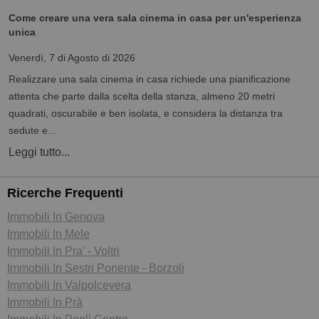
Come creare una vera sala cinema in casa per un'esperienza
unica
Venerdì, 7 di Agosto di 2026
Realizzare una sala cinema in casa richiede una pianificazione
attenta che parte dalla scelta della stanza, almeno 20 metri
quadrati, oscurabile e ben isolata, e considera la distanza tra
sedute e...
Leggi tutto...
Ricerche Frequenti
Immobili In Genova
Immobili In Mele
Immobili In Pra' - Voltri
Immobili In Sestri Ponente - Borzoli
Immobili In Valpolcevera
Immobili In Prà