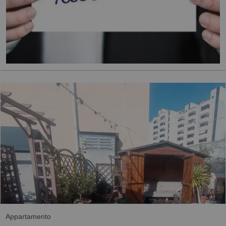
Appartamento